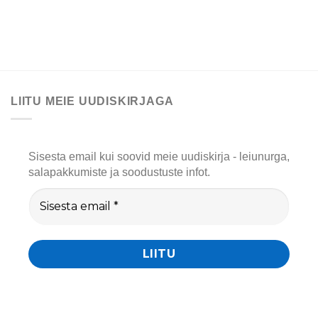
LIITU MEIE UUDISKIRJAGA
Sisesta email kui soovid meie uudiskirja - leiunurga,
salapakkumiste ja soodustuste infot.