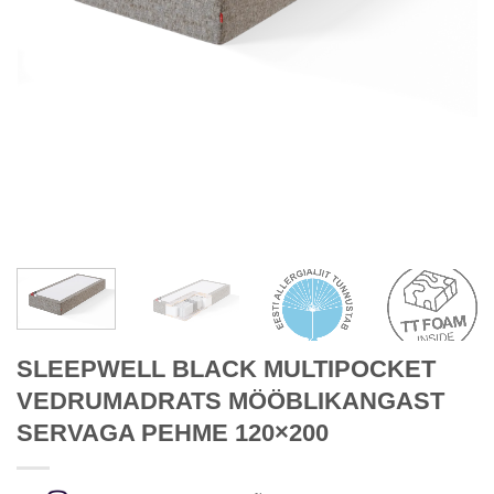
SLEEPWELL BLACK MULTIPOCKET
VEDRUMADRATS MÖÖBLIKANGAST
SERVAGA PEHME 120×200